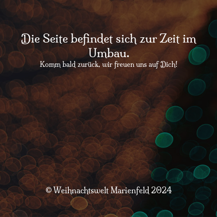
Die Seite befindet sich zur Zeit im
Umbau.
Komm bald zurück, wir freuen uns auf Dich!
© Weihnachtswelt Marienfeld 2024