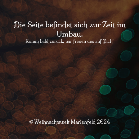
Die Seite befindet sich zur Zeit im
Umbau.
Komm bald zurück, wir freuen uns auf Dich!
© Weihnachtswelt Marienfeld 2024